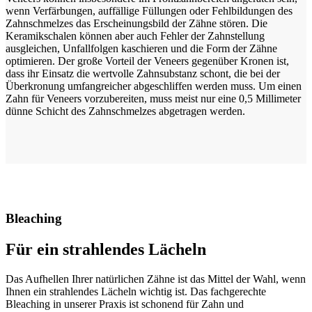
wenn Verfärbungen, auffällige Füllungen oder Fehlbildungen des
Zahnschmelzes das Erscheinungsbild der Zähne stören. Die
Keramikschalen können aber auch Fehler der Zahnstellung
ausgleichen, Unfallfolgen kaschieren und die Form der Zähne
optimieren. Der große Vorteil der Veneers gegenüber Kronen ist,
dass ihr Einsatz die wertvolle Zahnsubstanz schont, die bei der
Überkronung umfangreicher abgeschliffen werden muss. Um einen
Zahn für Veneers vorzubereiten, muss meist nur eine 0,5 Millimeter
dünne Schicht des Zahnschmelzes abgetragen werden.
Bleaching
Für ein strahlendes Lächeln
Das Aufhellen Ihrer natürlichen Zähne ist das Mittel der Wahl, wenn
Ihnen ein strahlendes Lächeln wichtig ist. Das fachgerechte
Bleaching in unserer Praxis ist schonend für Zahn und