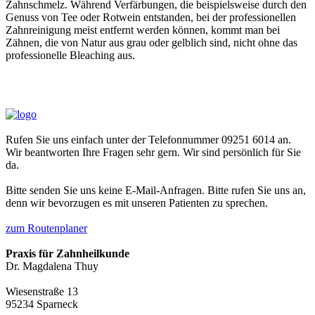
Zahnschmelz. Während Verfärbungen, die beispielsweise durch den
Genuss von Tee oder Rotwein entstanden, bei der professionellen
Zahnreinigung meist entfernt werden können, kommt man bei
Zähnen, die von Natur aus grau oder gelblich sind, nicht ohne das
professionelle Bleaching aus.
Rufen Sie uns einfach unter der Telefonnummer 09251 6014 an.
Wir beantworten Ihre Fragen sehr gern. Wir sind persönlich für Sie
da.
Bitte senden Sie uns keine E-Mail-Anfragen. Bitte rufen Sie uns an,
denn wir bevorzugen es mit unseren Patienten zu sprechen.
zum Routenplaner
Praxis für Zahnheilkunde
Dr. Magdalena Thuy
Wiesenstraße 13
95234 Sparneck