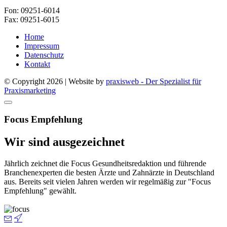
Fon: 09251-6014
Fax: 09251-6015
Home
Impressum
Datenschutz
Kontakt
© Copyright 2026 | Website by
praxisweb - Der Spezialist für
Praxismarketing
Focus Empfehlung
Wir sind ausgezeichnet
Jährlich zeichnet die Focus Gesundheitsredaktion und führende
Branchenexperten die besten Ärzte und Zahnärzte in Deutschland
aus. Bereits seit vielen Jahren werden wir regelmäßig zur "Focus
Empfehlung" gewählt.